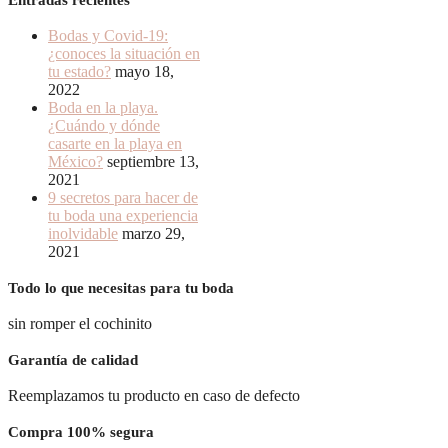
Bodas y Covid-19:
¿conoces la situación en
tu estado?
mayo 18,
2022
Boda en la playa.
¿Cuándo y dónde
casarte en la playa en
México?
septiembre 13,
2021
9 secretos para hacer de
tu boda una experiencia
inolvidable
marzo 29,
2021
Todo lo que necesitas para tu boda
sin romper el cochinito
Garantía de calidad
Reemplazamos tu producto en caso de defecto
Compra 100% segura