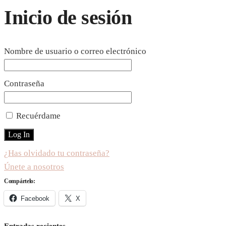
Inicio de sesión
Nombre de usuario o correo electrónico
Contraseña
Recuérdame
¿Has olvidado tu contraseña?
Únete a nosotros
Compártelo:
Facebook
X
Entradas recientes