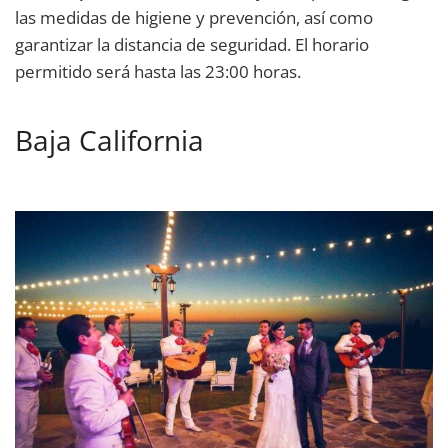
las medidas de higiene y prevención, así como
garantizar la distancia de seguridad. El horario
permitido será hasta las 23:00 horas.
Baja California