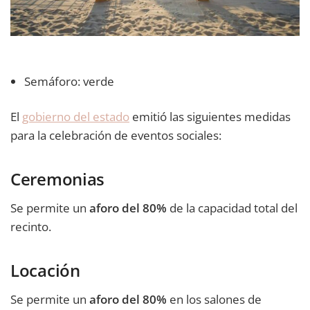
Semáforo: verde
El
gobierno del estado
emitió las siguientes medidas
para la celebración de eventos sociales:
Ceremonias
Se permite un
aforo del 80%
de la capacidad total del
recinto.
Locación
Se permite un
aforo del 80%
en los salones de