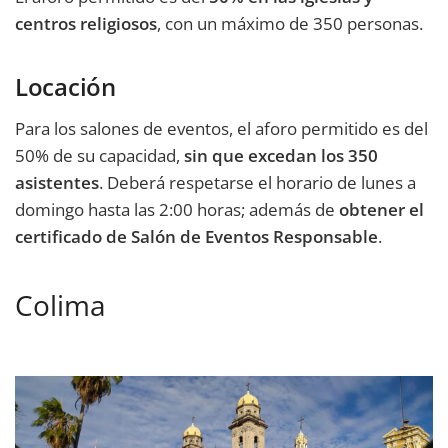
centros religiosos
, con un máximo de 350 personas.
Locación
Para los salones de eventos, el aforo permitido es del
50% de su capacidad,
sin que excedan los 350
asistentes
. Deberá respetarse el horario de lunes a
domingo hasta las 2:00 horas; además de
obtener el
certificado de Salón de Eventos Responsable
.
Colima