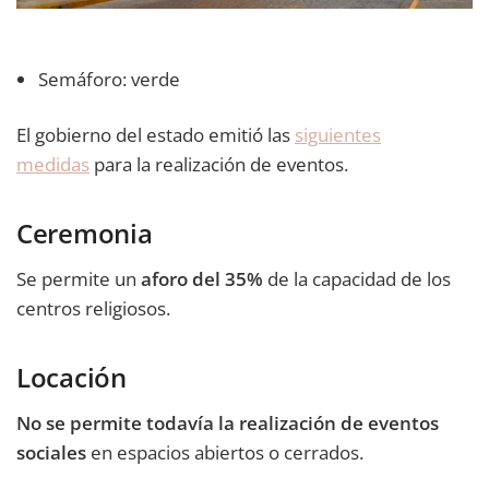
Semáforo: verde
El gobierno del estado emitió las
siguientes
medidas
para la realización de eventos.
Ceremonia
Se permite un
aforo del 35%
de la capacidad de los
centros religiosos.
Locación
No se permite todavía la realización de eventos
sociales
en espacios abiertos o cerrados.