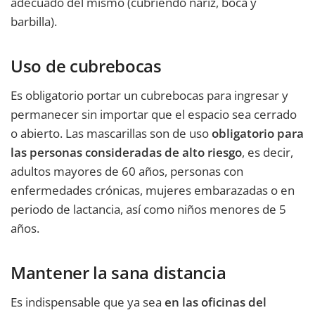
adecuado del mismo (cubriendo nariz, boca y
barbilla).
Uso de cubrebocas
Es obligatorio portar un cubrebocas para ingresar y
permanecer sin importar que el espacio sea cerrado
o abierto. Las mascarillas son de uso
obligatorio para
las personas consideradas de alto riesgo
, es decir,
adultos mayores de 60 años, personas con
enfermedades crónicas, mujeres embarazadas o en
periodo de lactancia, así como niños menores de 5
años.
Mantener la sana distancia
Es indispensable que ya sea
en las oficinas del