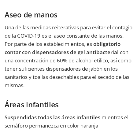
Aseo de manos
Una de las medidas reiterativas para evitar el contagio
de la COVID-19 es el aseo constante de las manos.
Por parte de los establecimientos, es
obligatorio
contar con dispensadores de gel antibacterial
con
una concentración de 60% de alcohol etílico, así como
tener suficientes dispensadores de jabón en los
sanitarios y toallas desechables para el secado de las
mismas.
Áreas infantiles
Suspendidas todas las áreas infantiles
mientras el
semáforo permanezca en color naranja