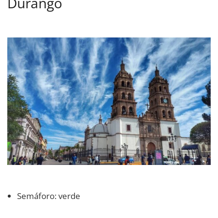
Durango
Semáforo: verde