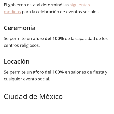
El gobierno estatal determinó las
siguientes
medidas
para la celebración de eventos sociales.
Ceremonia
Se permite un
aforo del 100%
de la capacidad de los
centros religiosos.
Locación
Se permite un
aforo del 100%
en salones de fiesta y
cualquier evento social.
Ciudad de México