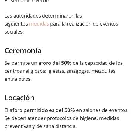
Semáforo: verde
Las autoridades determinaron las
siguientes
medidas
para la realización de eventos
sociales.
Ceremonia
Se permite un
aforo del 50%
de la capacidad de los
centros religiosos: iglesias, sinagogas, mezquitas,
entre otros.
Locación
El
aforo permitido es del 50%
en salones de eventos.
Se deben atender protocolos de higiene, medidas
preventivas y de sana distancia.