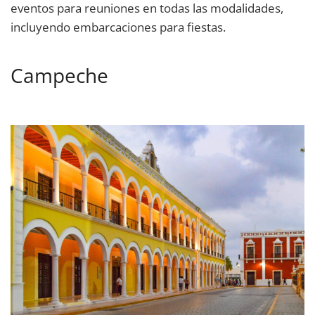
eventos para reuniones en todas las modalidades,
incluyendo embarcaciones para fiestas.
Campeche