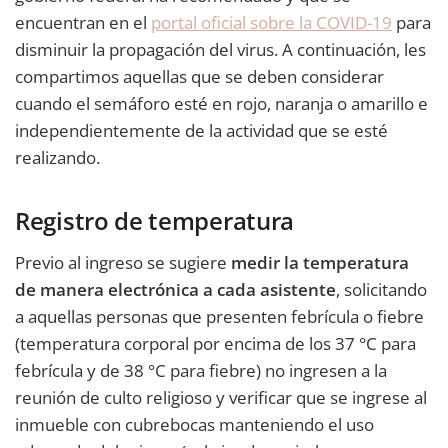
encuentran en el
portal oficial sobre la COVID-19
para
disminuir la propagación del virus. A continuación, les
compartimos aquellas que se deben considerar
cuando el semáforo esté en rojo, naranja o amarillo e
independientemente de la actividad que se esté
realizando.
Registro de temperatura
Previo al ingreso se sugiere
medir la temperatura
de manera electrónica a cada asistente
, solicitando
a aquellas personas que presenten febrícula o fiebre
(temperatura corporal por encima de los 37 °C para
febrícula y de 38 °C para fiebre) no ingresen a la
reunión de culto religioso y verificar que se ingrese al
inmueble con cubrebocas manteniendo el uso