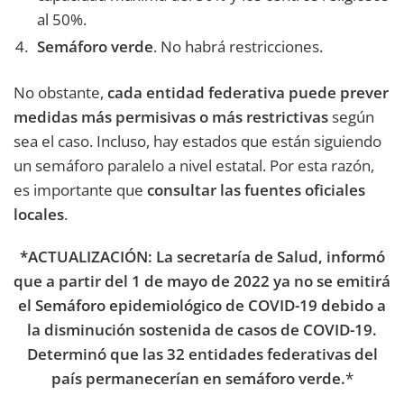
al 50%.
Semáforo verde
. No habrá restricciones.
No obstante,
cada entidad federativa puede prever
medidas más permisivas o más restrictivas
según
sea el caso. Incluso, hay estados que están siguiendo
un semáforo paralelo a nivel estatal. Por esta razón,
es importante que
consultar las fuentes oficiales
locales
.
*ACTUALIZACIÓN: La secretaría de Salud, informó
que a partir del 1 de mayo de 2022 ya no se emitirá
el Semáforo epidemiológico de COVID-19 debido a
la disminución sostenida de casos de COVID-19.
Determinó que las 32 entidades federativas del
país permanecerían en semáforo verde.
*