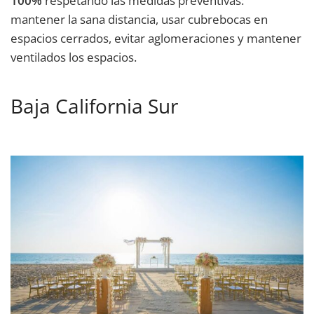
100%
respetando las medidas preventivas:
mantener la sana distancia, usar cubrebocas en
espacios cerrados, evitar aglomeraciones y mantener
ventilados los espacios.
Baja California Sur