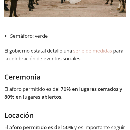
Semáforo: verde
El gobierno estatal detalló una
serie de medidas
para
la celebración de eventos sociales.
Ceremonia
El aforo permitido es del
70% en lugares cerrados y
80% en lugares abiertos
.
Locación
El
aforo permitido es del 50%
y es importante seguir