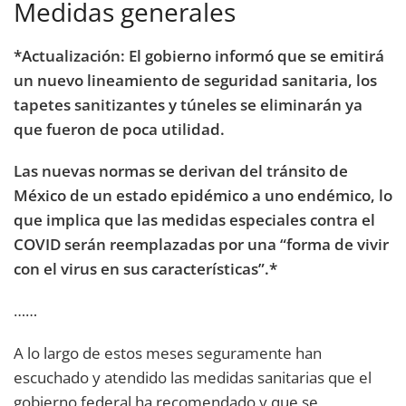
Medidas generales
*Actualización: El gobierno informó que se emitirá
un nuevo lineamiento de seguridad sanitaria, los
tapetes sanitizantes y túneles se eliminarán ya
que fueron de poca utilidad.
Las nuevas normas se derivan del tránsito de
México de un estado epidémico a uno endémico, lo
que implica que las medidas especiales contra el
COVID serán reemplazadas por una “forma de vivir
con el virus en sus características”.*
……
A lo largo de estos meses seguramente han
escuchado y atendido las medidas sanitarias que el
gobierno federal ha recomendado y que se