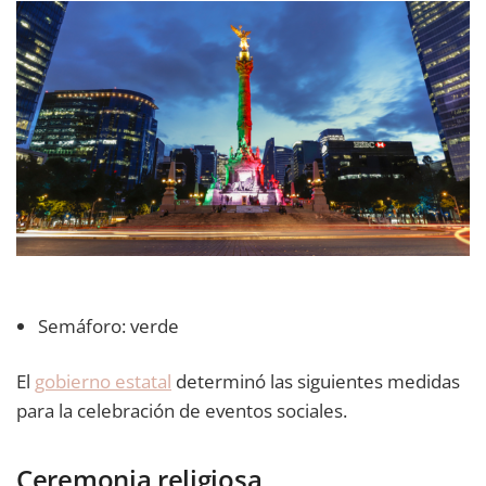
Semáforo: verde
El
gobierno estatal
determinó las siguientes medidas
para la celebración de eventos sociales.
Ceremonia religiosa