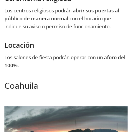
Los centros religiosos podrán
abrir sus puertas al
público de manera normal
con el horario que
indique su aviso o permiso de funcionamiento.
Locación
Los salones de fiesta podrán operar con un
aforo del
100%
.
Coahuila