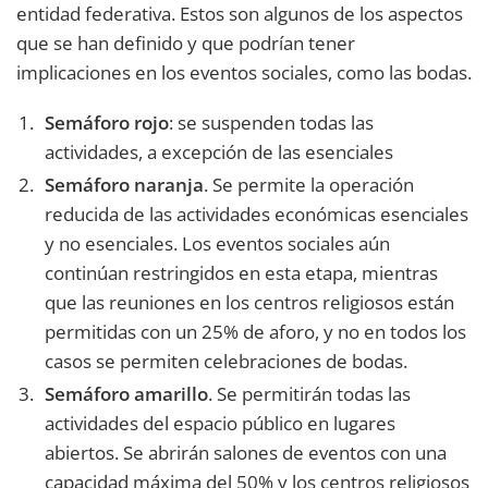
entidad federativa. Estos son algunos de los aspectos
que se han definido y que podrían tener
implicaciones en los eventos sociales, como las bodas.
Semáforo rojo
: se suspenden todas las
actividades, a excepción de las esenciales
Semáforo naranja
. Se permite la operación
reducida de las actividades económicas esenciales
y no esenciales. Los eventos sociales aún
continúan restringidos en esta etapa, mientras
que las reuniones en los centros religiosos están
permitidas con un 25% de aforo, y no en todos los
casos se permiten celebraciones de bodas.
Semáforo amarillo
. Se permitirán todas las
actividades del espacio público en lugares
abiertos. Se abrirán salones de eventos con una
capacidad máxima del 50% y los centros religiosos