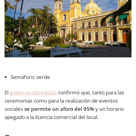
Semáforo: verde
El
gobierno del estado
confirmó que, tanto para las
ceremonias como para la realización de eventos
sociales
se permite un aforo del 95%
y un horario
apegado a la licencia comercial del local.