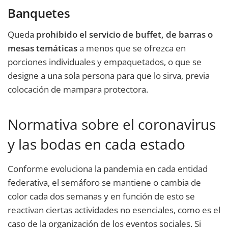
Banquetes
Queda
prohibido el servicio de buffet, de barras o
mesas temáticas
a menos que se ofrezca en
porciones individuales y empaquetados, o que se
designe a una sola persona para que lo sirva, previa
colocación de mampara protectora.
Normativa sobre el coronavirus
y las bodas en cada estado
Conforme evoluciona la pandemia en cada entidad
federativa, el semáforo se mantiene o cambia de
color cada dos semanas y en función de esto se
reactivan ciertas actividades no esenciales, como es el
caso de la organización de los eventos sociales. Si