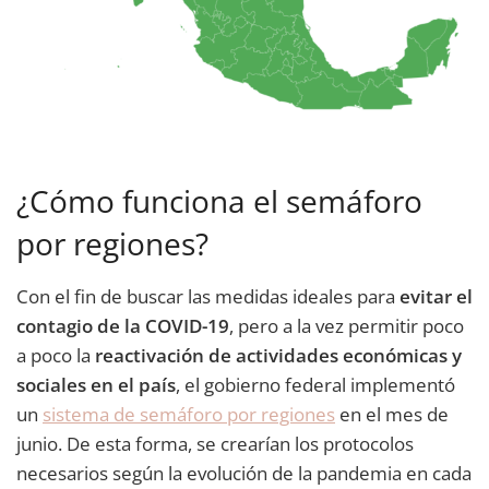
¿Cómo funciona el semáforo
por regiones?
Con el fin de buscar las medidas ideales para
evitar el
contagio de la COVID-19
, pero a la vez permitir poco
a poco la
reactivación de actividades económicas y
sociales en el país
, el gobierno federal implementó
un
sistema de semáforo por regiones
en el mes de
junio. De esta forma, se crearían los protocolos
necesarios según la evolución de la pandemia en cada