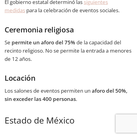
El gobierno estatal determinó las
siguientes
medidas
para la celebración de eventos sociales.
Ceremonia religiosa
Se
permite un aforo del 75%
de la capacidad del
recinto religioso. No se permite la entrada a menores
de 12 años.
Locación
Los salones de eventos permiten un
aforo del 50%,
sin exceder las 400 personas
.
Estado de México