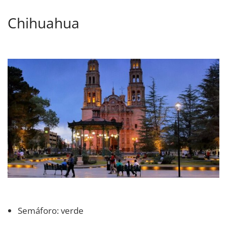
Chihuahua
Semáforo: verde