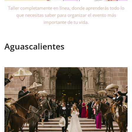
Taller completamente en línea, donde aprenderás todo lo
que necesitas saber para organizar el evento más
importante de tu vida.
Aguascalientes