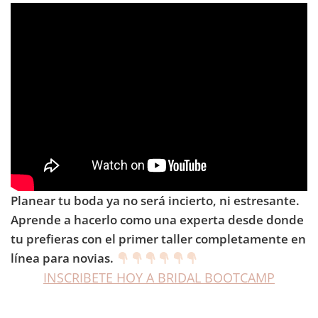
Planear tu boda ya no será incierto, ni estresante.
Aprende a hacerlo como una experta desde donde
tu prefieras con el primer taller completamente en
línea para novias.
INSCRIBETE HOY A BRIDAL BOOTCAMP