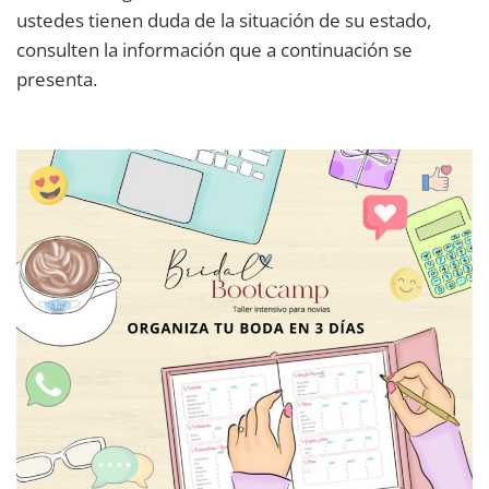
ustedes tienen duda de la situación de su estado,
consulten la información que a continuación se
presenta.