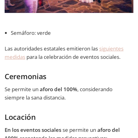
Semáforo: verde
Las autoridades estatales emitieron las
siguientes
medidas
para la celebración de eventos sociales.
Ceremonias
Se permite un
aforo del 100%
, considerando
siempre la sana distancia.
Locación
En los eventos sociales
se permite un
aforo del