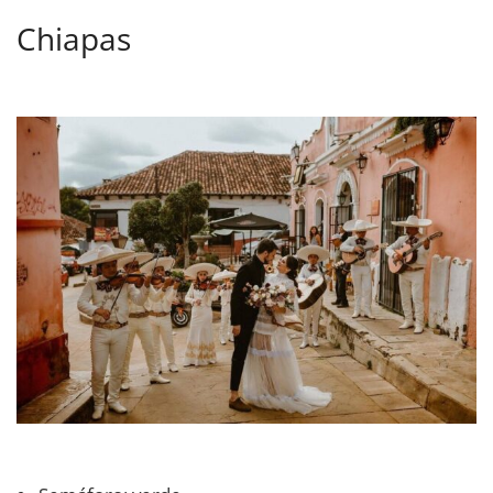
Chiapas