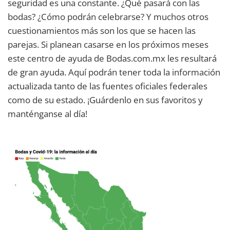
seguridad es una constante. ¿Qué pasará con las
bodas? ¿Cómo podrán celebrarse? Y muchos otros
cuestionamientos más son los que se hacen las
parejas. Si planean casarse en los próximos meses
este centro de ayuda de Bodas.com.mx les resultará
de gran ayuda. Aquí podrán tener toda la información
actualizada tanto de las fuentes oficiales federales
como de su estado. ¡Guárdenlo en sus favoritos y
manténganse al día!