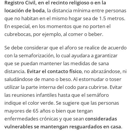
Registro Civil, en el recinto religioso o en la
locación de boda
, la distancia mínima entre personas
que no habitan en el mismo hogar sea de 1.5 metros.
En especial, en los momentos que no porten el
cubrebocas, por ejemplo, al comer o beber.
Se debe considerar que el aforo se realice de acuerdo
con la semaforización, lo cual ayudara a garantizar
que se puedan mantener las medidas de sana
distancia
. Evitar el contacto físico
, no abrazándose, ni
saludándose de mano o beso. Al estornudar o toser
utilizar la parte interna del codo para cubrirse. Evitar
las reuniones infantiles hasta que el semáforo
indique el color verde. Se sugiere que las personas
mayores de 65 años o bien que tengan
enfermedades crónicas y que sean
consideradas
vulnerables se mantengan resguardados en casa
.