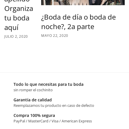
Organiza
¿Boda de día o boda de
tu boda
noche?, 2a parte
aquí
MAYO 22, 2020
JULIO 2, 2020
Todo lo que necesitas para tu boda
sin romper el cochinito
Garantía de calidad
Reemplazamos tu producto en caso de defecto
Compra 100% segura
PayPal / MasterCard / Visa / American Express