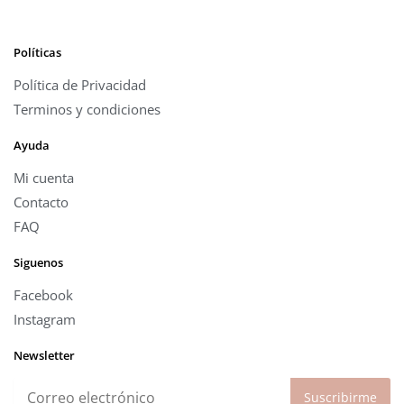
Políticas
Política de Privacidad
Terminos y condiciones
Ayuda
Mi cuenta
Contacto
FAQ
Siguenos
Facebook
Instagram
Newsletter