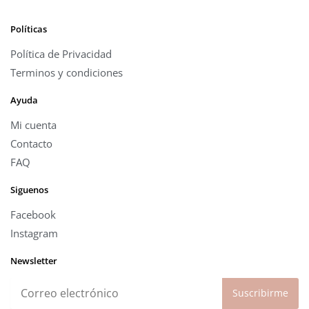
Políticas
Política de Privacidad
Terminos y condiciones
Ayuda
Mi cuenta
Contacto
FAQ
Siguenos
Facebook
Instagram
Newsletter