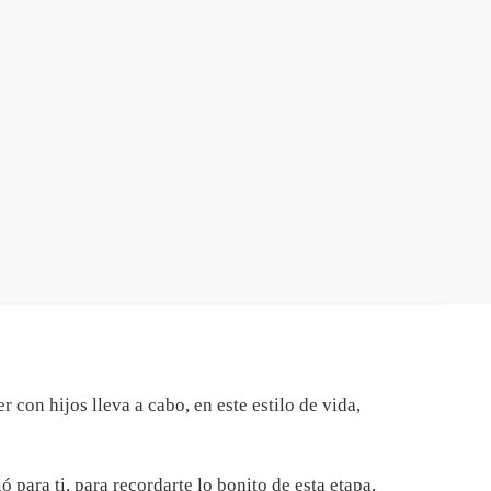
 con hijos lleva a cabo, en este estilo de vida,
 para ti, para recordarte lo bonito de esta etapa,