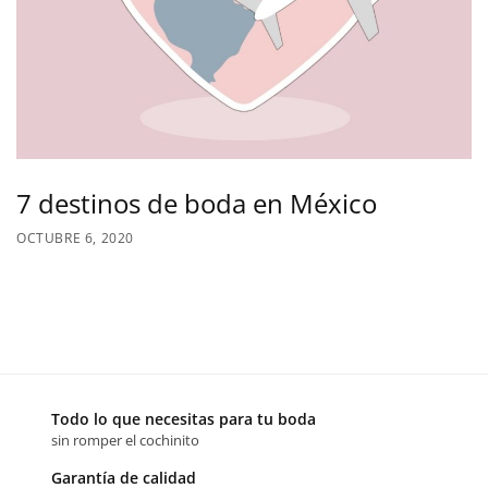
7 destinos de boda en México
OCTUBRE 6, 2020
Todo lo que necesitas para tu boda
sin romper el cochinito
Garantía de calidad