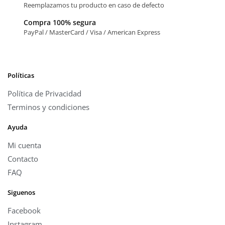
Reemplazamos tu producto en caso de defecto
Compra 100% segura
PayPal / MasterCard / Visa / American Express
Políticas
Política de Privacidad
Terminos y condiciones
Ayuda
Mi cuenta
Contacto
FAQ
Siguenos
Facebook
Instagram