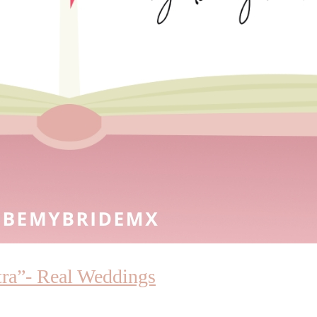
tra”- Real Weddings