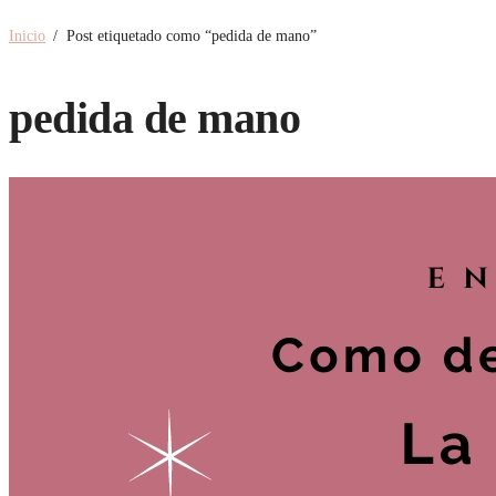
Inicio
/
Post etiquetado como “pedida de mano”
pedida de mano