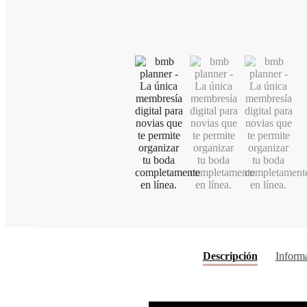
Descripción
Informa