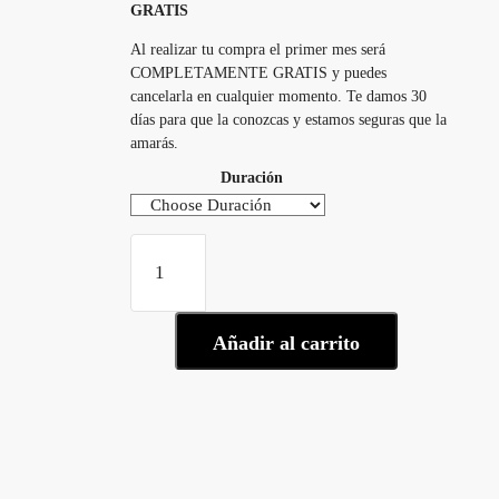
GRATIS
Al realizar tu compra el primer mes será
COMPLETAMENTE GRATIS y puedes
cancelarla en cualquier momento. Te damos 30
días para que la conozcas y estamos seguras que la
amarás.
Duración
Añadir al carrito