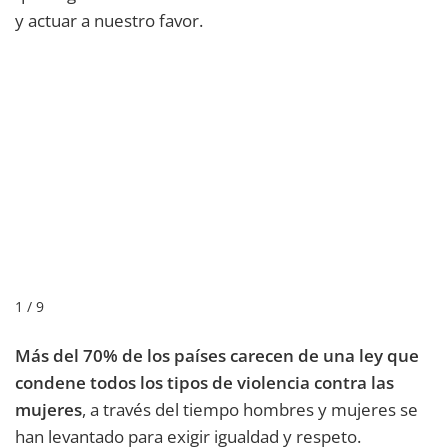
y actuar a nuestro favor.
1 / 9
Más del 70% de los países carecen de una ley que
condene todos los tipos de violencia contra las
mujeres
, a través del tiempo hombres y mujeres se
han levantado para exigir igualdad y respeto.