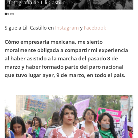
fotografía de Lili Castillo
Sigue a Lili Castillo en
Instagram
y
Facebook
Cómo empresaria mexicana, me siento
moralmente obligada a compartir mi experiencia
al haber asistido a la marcha del pasado 8 de
marzo y haber formado parte del paro nacional
que tuvo lugar ayer, 9 de marzo, en todo el país.