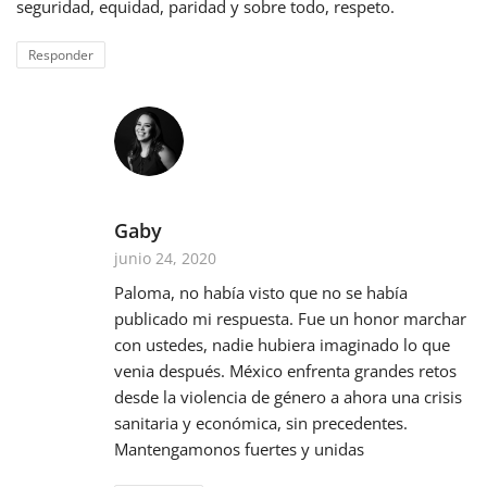
seguridad, equidad, paridad y sobre todo, respeto.
Responder
Gaby
junio 24, 2020
Paloma, no había visto que no se había
publicado mi respuesta. Fue un honor marchar
con ustedes, nadie hubiera imaginado lo que
venia después. México enfrenta grandes retos
desde la violencia de género a ahora una crisis
sanitaria y económica, sin precedentes.
Mantengamonos fuertes y unidas