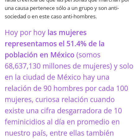
una causa pertenece sólo a un grupo y son anti-
sociedad o en este caso anti-hombres.
Hoy por hoy
las mujeres
representamos el 51.4% de la
población en México
(somos
68,637,130 millones de mujeres) y solo
en la ciudad de México hay una
relación de 90 hombres por cada 100
mujeres, curiosa relación cuando
existe una cifra desgarradora de 10
feminicidios al día en promedio en
nuestro país, entre ellas también