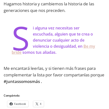
Hagamos historia y cambiemos la historia de las
generaciones que nos preceden.
S
i alguna vez necesitas ser
escuchada, alguien que te crea o
denunciar cualquier acto de
violencia o desigualdad, en
Be my
bride
somos tus aliadas.
Me encantará leerlas, y si tienen más frases para
complementar la lista por favor compartanlas porque
#juntassomosmás .
Compártelo:
Facebook
X