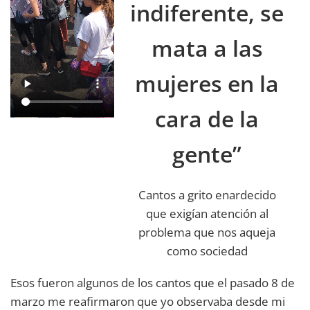
indiferente, se
mata a las
mujeres en la
cara de la
gente”
Cantos a grito enardecido
que exigían atención al
problema que nos aqueja
como sociedad
Esos fueron algunos de los cantos que el pasado 8 de
marzo me reafirmaron que yo observaba desde mi