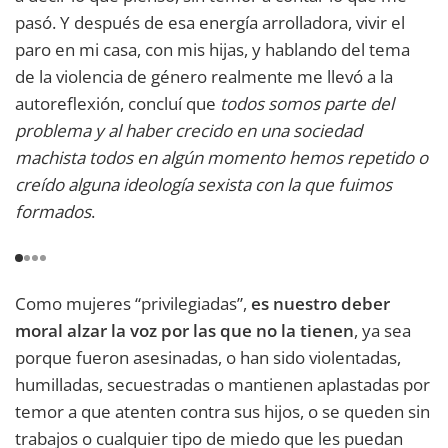
pasó. Y después de esa energía arrolladora, vivir el
paro en mi casa, con mis hijas, y hablando del tema
de la violencia de género realmente me llevó a la
autoreflexión, concluí que
todos somos parte del
problema y al haber crecido en una sociedad
machista todos en algún momento hemos repetido o
creído alguna ideología sexista con la que fuimos
formados
.
Como mujeres “privilegiadas”,
es nuestro deber
moral alzar la voz por las que no la tienen
, ya sea
porque fueron asesinadas, o han sido violentadas,
humilladas, secuestradas o mantienen aplastadas por
temor a que atenten contra sus hijos, o se queden sin
trabajos o cualquier tipo de miedo que les puedan