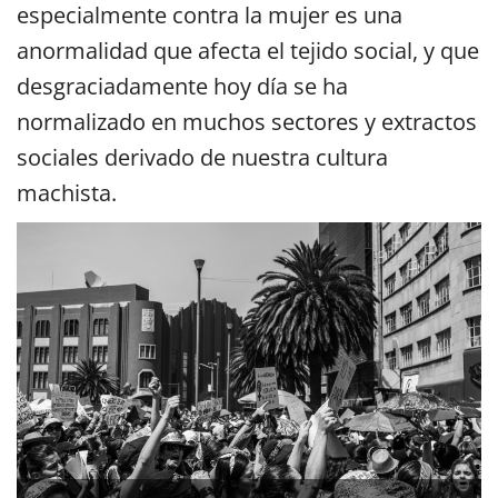
especialmente contra la mujer es una
anormalidad que afecta el tejido social, y que
desgraciadamente hoy día se ha
normalizado en muchos sectores y extractos
sociales derivado de nuestra cultura
machista.