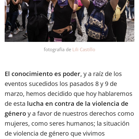
fotografía de
Lili Castillo
El conocimiento es poder
, y a raíz de los
eventos sucedidos los pasados 8 y 9 de
marzo, hemos decidido que hoy hablaremos
de esta
lucha en contra de la violencia de
género
y a favor de nuestros derechos como
mujeres, como seres humanos; la situación
de violencia de género que vivimos