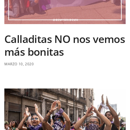
Calladitas NO nos vemos
más bonitas
MARZO 10, 2020