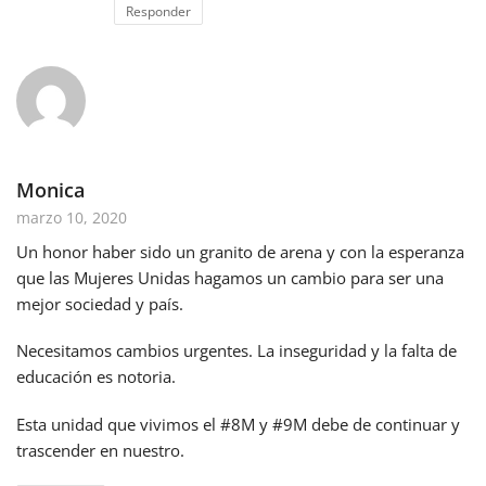
Responder
Monica
marzo 10, 2020
Un honor haber sido un granito de arena y con la esperanza
que las Mujeres Unidas hagamos un cambio para ser una
mejor sociedad y país.
Necesitamos cambios urgentes. La inseguridad y la falta de
educación es notoria.
Esta unidad que vivimos el #8M y #9M debe de continuar y
trascender en nuestro.