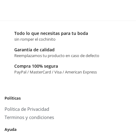
Todo lo que necesitas para tu boda
sin romper el cochinito
Garantía de calidad
Reemplazamos tu producto en caso de defecto
Compra 100% segura
PayPal / MasterCard / Visa / American Express
Políticas
Política de Privacidad
Terminos y condiciones
Ayuda