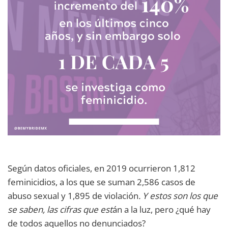
Según datos oficiales, en 2019 ocurrieron 1,812
feminicidios, a los que se suman 2,586 casos de
abuso sexual y 1,895 de violación
. Y estos son los que
se saben, las cifras que est
án a la luz, pero ¿qué hay
de todos aquellos no denunciados?