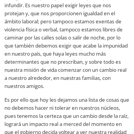
infundir. Es nuestro papel exigir leyes que nos
protejan y, que nos proporcionen igualdad en el
ámbito laboral; pero tampoco estamos exentas de
violencia física o verbal, tampoco estamos libres de
caminar por las calles solas o salir de noche, por lo
que también debemos exigir que acabe la impunidad
en nuestro país, que haya leyes mucho más
determinantes que no prescriban, y sobre todo es
nuestra misión de vida comenzar con un cambio real
a nuestro alrededor, en nuestras familias, con
nuestros amigos.
Es por ello que hoy les dejamos una lista de cosas que
no debemos hacer ni tolerar en nuestros núcleos,
pues tenemos la certeza que un cambio desde la raíz,
logrará un impacto real a merced del momento en
que el gobierno decida voltear a ver nuestra realidad