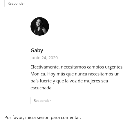
Responder
Gaby
junio 24, 2020
Efectivamente, necesitamos cambios urgentes,
Monica. Hoy más que nunca necesitamos un
país fuerte y que la voz de mujeres sea
escuchada.
Responder
Por favor, inicia sesión para comentar.