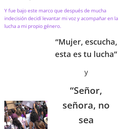
Y fue bajo este marco que después de mucha
indecisión decidí levantar mi voz y acompañar en la
lucha a mi propio género.
“Mujer, escucha,
esta es tu lucha”
y
“Señor,
señora, no
sea