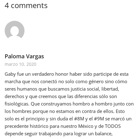
4 comments
Paloma Vargas
marzo 10, 2020
Gaby fue un verdadero honor haber sido participe de esta
marcha que nos conectó no solo como género sino cómo
seres humanos que buscamos justicia social, libertad,
derechos y que creemos que las diferencias sólo son
fisiológicas. Que construyamos hombro a hombro junto con
los hombres porque no estamos en contra de ellos. Esto
solo es el principio y sin duda el #8M y el #9M se marcó un
precedente histórico para nuestro México y de TODOS
depende seguir trabajando para lograr un balance,