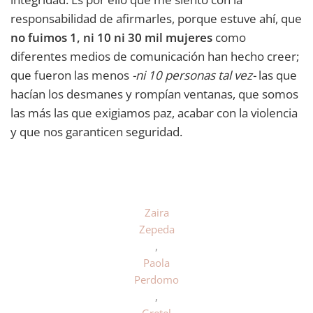
responsabilidad de afirmarles, porque estuve ahí, que
no fuimos 1, ni 10 ni 30 mil mujeres
como
diferentes medios de comunicación han hecho creer;
que fueron las menos
-ni 10 personas tal vez-
las que
hacían los desmanes y rompían ventanas, que somos
las más las que exigiamos paz, acabar con la violencia
y que nos garanticen seguridad.
Zaira
Zepeda
,
Paola
Perdomo
,
Gretel