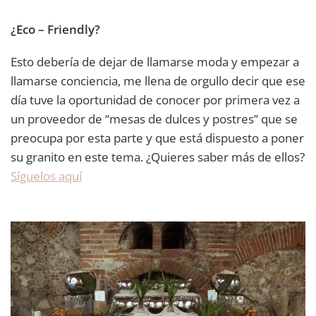
¿Eco – Friendly?
Esto debería de dejar de llamarse moda y empezar a
llamarse conciencia, me llena de orgullo decir que ese
día tuve la oportunidad de conocer por primera vez a
un proveedor de “mesas de dulces y postres” que se
preocupa por esta parte y que está dispuesto a poner
su granito en este tema. ¿Quieres saber más de ellos?
Síguelos aquí