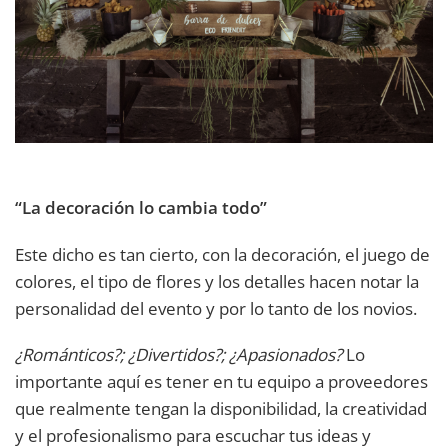
“La decoración lo cambia todo”
Este dicho es tan cierto, con la decoración, el juego de
colores, el tipo de flores y los detalles hacen notar la
personalidad del evento y por lo tanto de los novios.
¿Románticos?; ¿Divertidos?; ¿Apasionados?
Lo
importante aquí es tener en tu equipo a proveedores
que realmente tengan la disponibilidad, la creatividad
y el profesionalismo para escuchar tus ideas y