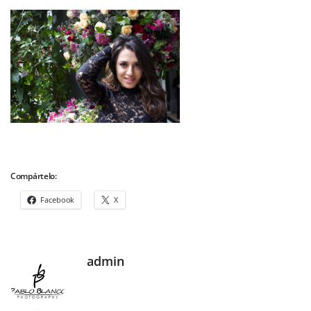
Compártelo:
Facebook
X
admin