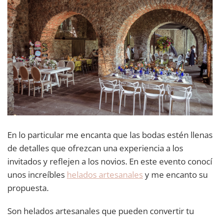
En lo particular me encanta que las bodas estén llenas
de detalles que ofrezcan una experiencia a los
invitados y reflejen a los novios. En este evento conocí
unos increíbles
helados artesanales
y me encanto su
propuesta.
Son helados artesanales que pueden convertir tu