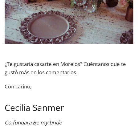
¿Te gustaría casarte en Morelos? Cuéntanos que te
gustó más en los comentarios.
Con cariño,
Cecilia Sanmer
Co-fundara Be my bride