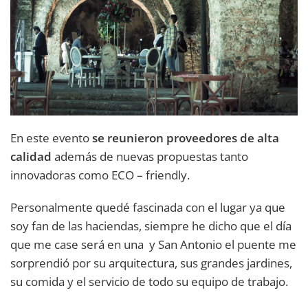
En este evento
se reunieron proveedores de alta
calidad
además de nuevas propuestas tanto
innovadoras como ECO – friendly.
Personalmente quedé fascinada con el lugar ya que
soy fan de las haciendas, siempre he dicho que el día
que me case será en una y San Antonio el puente me
sorprendió por su arquitectura, sus grandes jardines,
su comida y el servicio de todo su equipo de trabajo.