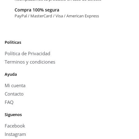
Compra 100% segura
PayPal / MasterCard / Visa / American Express
Políticas
Política de Privacidad
Terminos y condiciones
Ayuda
Mi cuenta
Contacto
FAQ
Siguenos
Facebook
Instagram