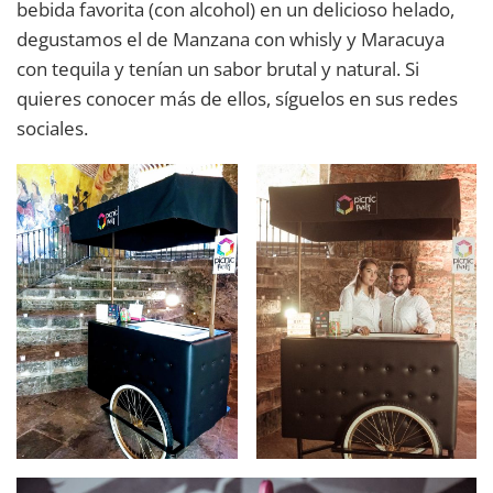
bebida favorita (con alcohol) en un delicioso helado,
degustamos el de Manzana con whisly y Maracuya
con tequila y tenían un sabor brutal y natural. Si
quieres conocer más de ellos, síguelos en sus redes
sociales.