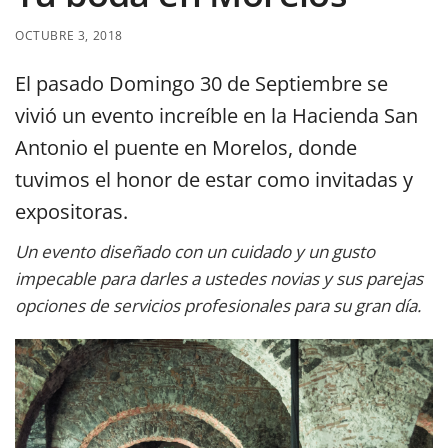
OCTUBRE 3, 2018
El pasado Domingo 30 de Septiembre se
vivió un evento increíble en la Hacienda San
Antonio el puente en Morelos, donde
tuvimos el honor de estar como invitadas y
expositoras.
Un evento diseñado con un cuidado y un gusto
impecable para darles a ustedes novias y sus parejas
opciones de servicios profesionales para su gran día.