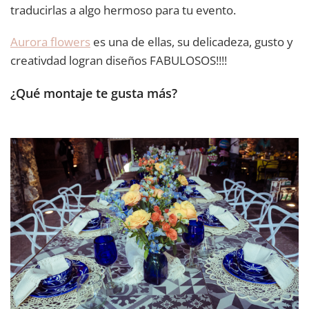
traducirlas a algo hermoso para tu evento.
Aurora flowers
es una de ellas, su delicadeza, gusto y
creativdad logran diseños FABULOSOS!!!!
¿Qué montaje te gusta más?