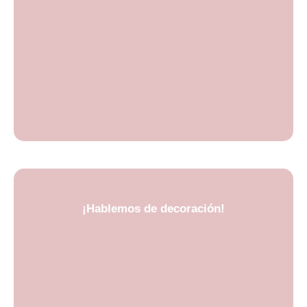
¡Hablemos de decoración!