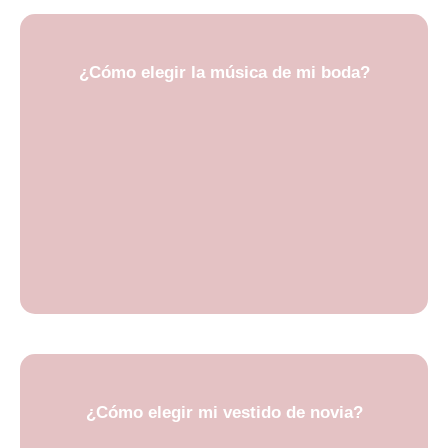
¿Cómo elegir la música de mi boda?
¿Cómo elegir mi vestido de novia?