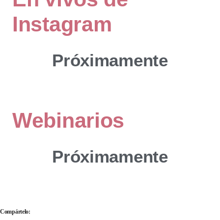
Instagram
Próximamente
Webinarios
Próximamente
Compártelo: