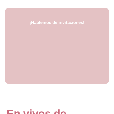
¡Hablemos de invitaciones!
En vivos de