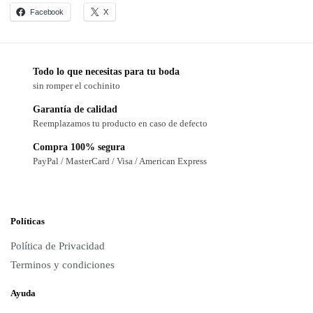
Facebook
X
Todo lo que necesitas para tu boda
sin romper el cochinito
Garantía de calidad
Reemplazamos tu producto en caso de defecto
Compra 100% segura
PayPal / MasterCard / Visa / American Express
Políticas
Política de Privacidad
Terminos y condiciones
Ayuda