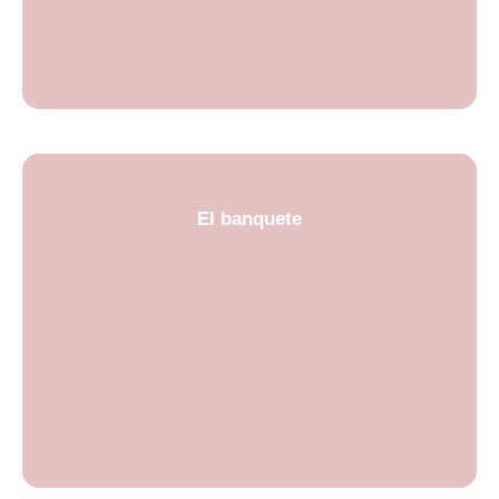
El banquete